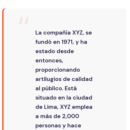
La compañía XYZ, se
fundó en 1971, y ha
estado desde
entonces,
proporcionando
artilugios de calidad
al público. Está
situado en la ciudad
de Lima, XYZ emplea
a más de 2,000
personas y hace