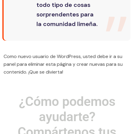
todo tipo de cosas
sorprendentes para
la comunidad limeña.
Como nuevo usuario de WordPress, usted debe ir a
su
panel
para eliminar esta página y crear nuevas para su
contenido. ¡Que se divierta!
¿Cómo podemos
ayudarte?
Compártenos
tus