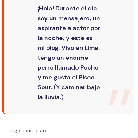
¡Hola! Durante el día
soy un mensajero, un
aspirante a actor por
la noche, y este es
mi blog. Vivo en Lima,
tengo un enorme
perro llamado Pocho,
y me gusta el Pisco
Sour. (Y caminar bajo
la lluvia.)
…o algo como esto: