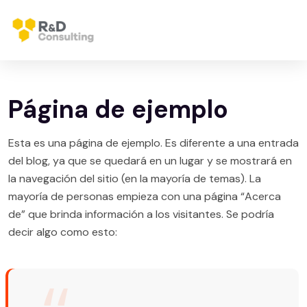
Página de ejemplo
Esta es una página de ejemplo. Es diferente a una entrada
del blog, ya que se quedará en un lugar y se mostrará en
la navegación del sitio (en la mayoría de temas). La
mayoría de personas empieza con una página “Acerca
de” que brinda información a los visitantes. Se podría
decir algo como esto: