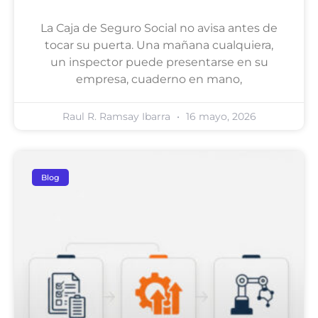
La Caja de Seguro Social no avisa antes de
tocar su puerta. Una mañana cualquiera,
un inspector puede presentarse en su
empresa, cuaderno en mano,
Raul R. Ramsay Ibarra
16 mayo, 2026
Blog