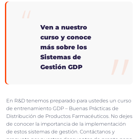
Ven a nuestro
curso y conoce
más sobre los
Sistemas de
Gestión GDP
En R&D tenemos preparado para ustedes un curso
de entrenamiento GDP – Buenas Prácticas de
Distribución de Productos Farmacéuticos. No dejes
de conocer la importancia de la implementación
de estos sistemas de gestión. Contáctanos y