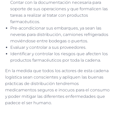
Contar con la documentación necesaria para
soporte de sus operaciones y que formalicen las
tareas a realizar al tratar con productos
farmacéuticos.
Pre-acondicionar sus embarques, ya sean las
neveras para distribución, camiones refrigerados
moviéndose entre bodegas o puertos.
Evaluar y controlar a sus proveedores.
Identificar y controlar los riesgos que afecten los
productos farmacéuticos por toda la cadena.
En la medida que todos los actores de esta cadena
logística sean conscientes y apliquen las buenas
prácticas de distribución tendremos
medicamentos seguros e inocuos para el consumo
y poder mitigar las diferentes enfermedades que
padece el ser humano.