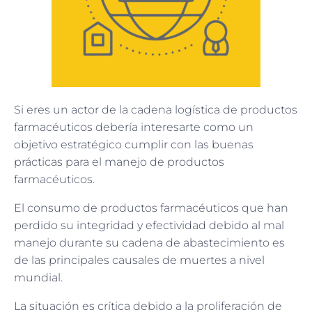
Si eres un actor de la cadena logística de productos
farmacéuticos debería interesarte como un
objetivo estratégico cumplir con las buenas
prácticas para el manejo de productos
farmacéuticos.
El consumo de productos farmacéuticos que han
perdido su integridad y efectividad debido al mal
manejo durante su cadena de abastecimiento es
de las principales causales de muertes a nivel
mundial.
La situación es crítica debido a la proliferación de