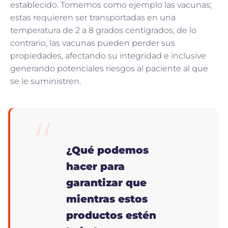
establecido. Tomemos como ejemplo las vacunas;
estas requieren ser transportadas en una
temperatura de 2 a 8 grados centígrados; de lo
contrario, las vacunas pueden perder sus
propiedades, afectando su integridad e inclusive
generando potenciales riesgos al paciente al que
se le suministren.
¿Qué podemos
hacer para
garantizar que
mientras estos
productos estén