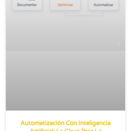
Automatización Con Inteligencia