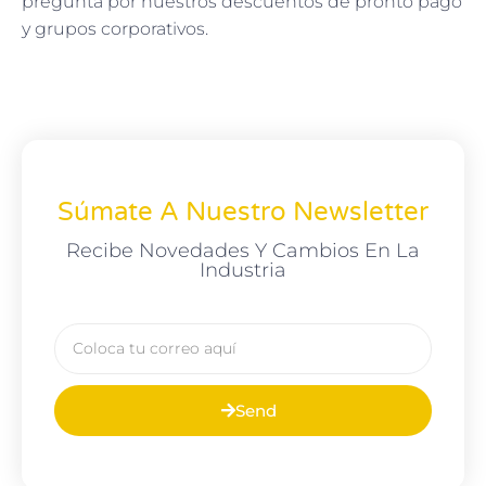
pregunta por nuestros descuentos de pronto pago
y grupos corporativos.
Súmate A Nuestro Newsletter
Recibe Novedades Y Cambios En La
Industria
Send