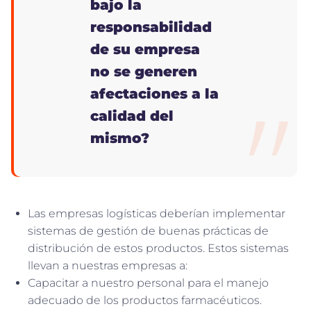
bajo la
responsabilidad
de su empresa
no se generen
afectaciones a la
calidad del
mismo?
Las empresas logísticas deberían implementar
sistemas de gestión de buenas prácticas de
distribución de estos productos. Estos sistemas
llevan a nuestras empresas a:
Capacitar a nuestro personal para el manejo
adecuado de los productos farmacéuticos.