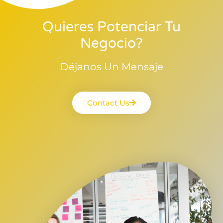
Quieres Potenciar Tu
Negocio?
Déjanos Un Mensaje
Contact Us