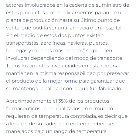
actores involucrados en la cadena de suministro de
estos productos. Los medicamentos pasan de una
planta de producción hasta su último punto de
venta, que podría ser una farmacia o un hospital.
En el medio de estos dos puntos existen
transportistas, aerolíneas, navieras, puertos,
bodegas y muchas más “manos” se pueden
involucrar dependiendo del modo de transporte.
Todos los agentes involucrados en esta cadena
mantienen la misma responsabilidad por preservar
el producto de la mejor forma para garantizar que
se mantenga la calidad con la que fue fabricado.
Aproximadamente el 35% de los productos
farmacéuticos comercializados en el mundo
requieren de temperatura controlada, es decir que
a lo largo de su cadena de entrega deben ser
manejados bajo un rango de temperatura