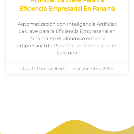
Artificial: La Clave Para La
Eficiencia Empresarial En Panamá
Automatización con Inteligencia Artificial:
La Clave para la Eficiencia Empresarial en
Panamá En el dinámico entorno
empresarial de Panamá, la eficiencia no es
solo una
Raul R. Ramsay Ibarra
5 septiembre, 2025